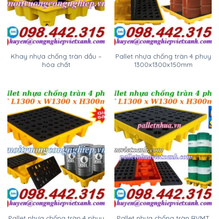
Khay nhựa chống tràn dầu –
Pallet nhựa chống tràn 4 phuy
hóa chất
1300x1300x150mm
Pallet nhựa chống tràn 4 phuy
Pallet nhựa chống tràn BVMT