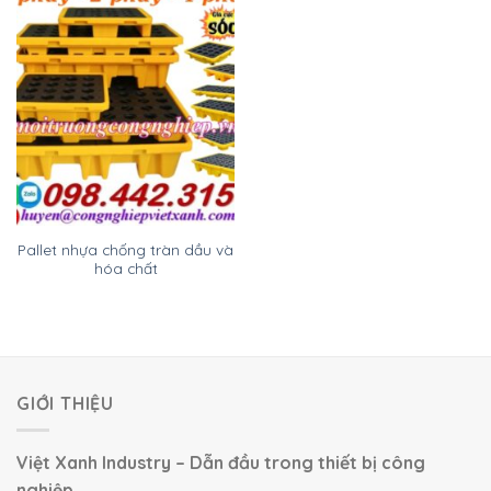
Pallet nhựa chống tràn dầu và
hóa chất
GIỚI THIỆU
Việt Xanh Industry – Dẫn đầu trong thiết bị công
nghiệp