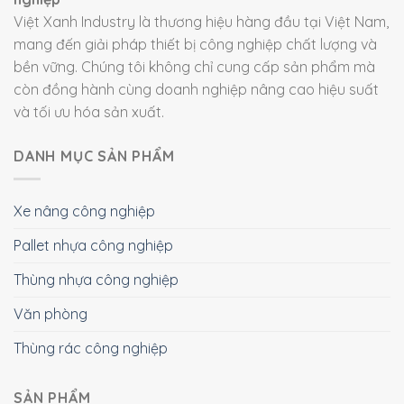
Việt Xanh Industry là thương hiệu hàng đầu tại Việt Nam,
mang đến giải pháp thiết bị công nghiệp chất lượng và
bền vững. Chúng tôi không chỉ cung cấp sản phẩm mà
còn đồng hành cùng doanh nghiệp nâng cao hiệu suất
và tối ưu hóa sản xuất.
DANH MỤC SẢN PHẨM
Xe nâng công nghiệp
Pallet nhựa công nghiệp
Thùng nhựa công nghiệp
Văn phòng
Thùng rác công nghiệp
SẢN PHẨM