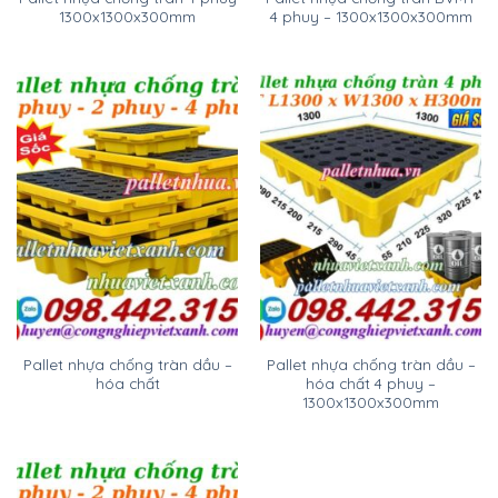
1300x1300x300mm
4 phuy – 1300x1300x300mm
Pallet nhựa chống tràn dầu –
Pallet nhựa chống tràn dầu –
hóa chất
hóa chất 4 phuy –
1300x1300x300mm