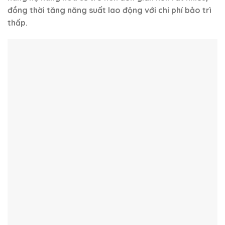
nghiệp