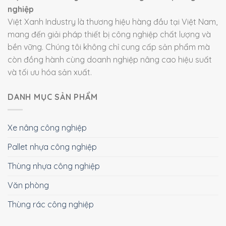
nghiệp
Việt Xanh Industry là thương hiệu hàng đầu tại Việt Nam,
mang đến giải pháp thiết bị công nghiệp chất lượng và
bền vững. Chúng tôi không chỉ cung cấp sản phẩm mà
còn đồng hành cùng doanh nghiệp nâng cao hiệu suất
và tối ưu hóa sản xuất.
DANH MỤC SẢN PHẨM
Xe nâng công nghiệp
Pallet nhựa công nghiệp
Thùng nhựa công nghiệp
Văn phòng
Thùng rác công nghiệp