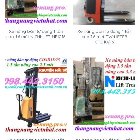
Xe nâng bán tự động 1 tấn
Xe nâng bán tự động 1 tấn
cao 1.6 mét NICHI-LIFT NE1016
cao 1.6 mét TW-LIFTER
CTD10/16
Xe nâng bán tự động 1.5 tấn
Xe nâng bán tự động 1.5 tấn