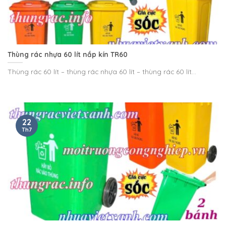
Thùng rác nhựa 60 lít nắp kín TR60
Thùng rác 60 lít – thùng rác nhựa 60 lít – thùng rác 60 lít...
22
Th7