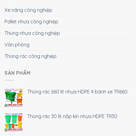
Xe nâng công nghiệp
Pallet nhựa công nghiệp
Thùng nhựa công nghiệp
Văn phòng
Thùng rác công nghiệp
SẢN PHẨM
Thùng rác 660 lít nhựa HDPE 4 bánh xe TR660
Thùng rác 30 lít nắp kín nhựa HDPE TR30