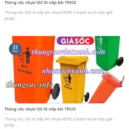
Thùng rác nhựa 100 lít nắp kín TR100
Thùng rác 100 lít nắp kín nhựa HDPE 2 bánh xe là một giải
pháp...
22
Th7
Thùng rác nhựa 120 lít nắp kín TR120
Thùng rác 120 lít nắp kín nhựa HDPE 2 bánh xe là một giải
pháp...