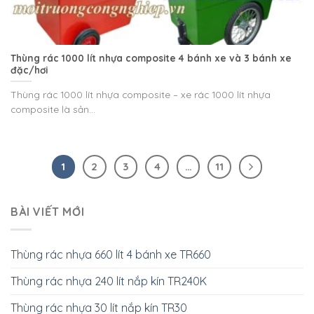
Thùng rác 1000 lít nhựa composite 4 bánh xe và 3 bánh xe
đặc/hơi
Thùng rác 1000 lít nhựa composite – xe rác 1000 lít nhựa
composite là sản...
1
2
3
4
…
11
BÀI VIẾT MỚI
Thùng rác nhựa 660 lít 4 bánh xe TR660
Thùng rác nhựa 240 lít nắp kín TR240K
Thùng rác nhựa 30 lít nắp kín TR30