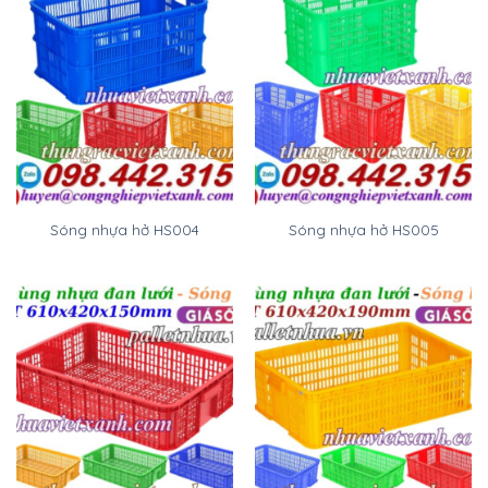
Sóng nhựa hở HS004
Sóng nhựa hở HS005