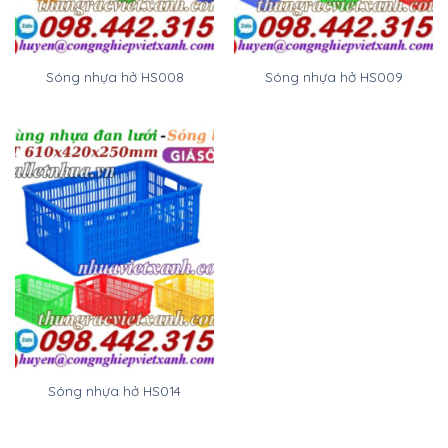
Sóng nhựa hở HS008
Sóng nhựa hở HS009
Sóng nhựa hở HS014