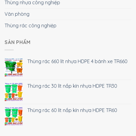
Thùng nhựa công nghiệp
Văn phòng
Thùng rác công nghiệp
SẢN PHẨM
Thùng rác 660 lít nhựa HDPE 4 bánh xe TR660
Thùng rác 30 lít nắp kín nhựa HDPE TR30
Thùng rác 60 lít nắp kín nhựa HDPE TR60