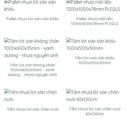
Pallet nhựa mặt liền
Pallet nhựa lót sàn sân khấu
1200x1000x78mm PL02LS
Tấm lót sàn sân khấu
1000x500x50mm
Tấm lót sàn không chân
1000x600x35mm – xanh
dương – nhựa nguyên sinh
Tấm nhựa lót sàn chăn nuôi
Tấm nhựa lót sàn chăn nuôi
60x120cm