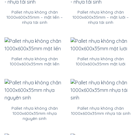
Pallet nhựa không chân
Pallet nhựa không chân
1000x600x35mm – mặt liền –
1000x600x35mm – mặt lưới –
nhựa tái sinh
nhựa tái sinh
Pallet nhựa không chân
Pallet nhựa không chân
1000x600x35mm mặt liền
1000x600x35mm mặt lưới
Pallet nhựa không chân
Pallet nhựa không chân
1000x600x35mm nhựa
1000x600x35mm nhựa tái sinh
nguyên sinh