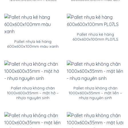
Pallet nhựa kê hàng
600x600x100mm PL07LS
Pallet nhựa kê hàng
600x600x100mm màu xanh
Pallet nhựa không chân
Pallet nhựa không chân
1000x600x35mm – mặt hở –
1000x600x35mm – mặt liền –
nhựa nguyên sinh
nhựa nguyên sinh