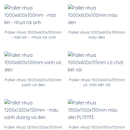
Pallet nhựa 1000x600x100mm
Pallet nhựa 1000x600x100mm
– mặt kín – nhựa tái sinh
màu đen
Pallet nhựa 1000x600x100mm
Pallet nhựa 1000x600x135mm
xanh và đen
có chốt kết nối
Pallet nhựa 1200x1200x150mm
Pallet nhựa 1300x1100x130mm