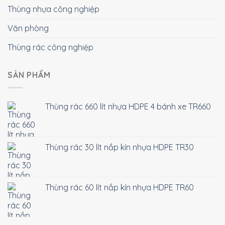
Thùng nhựa công nghiệp
Văn phòng
Thùng rác công nghiệp
SẢN PHẨM
Thùng rác 660 lít nhựa HDPE 4 bánh xe TR660
Thùng rác 30 lít nắp kín nhựa HDPE TR30
Thùng rác 60 lít nắp kín nhựa HDPE TR60