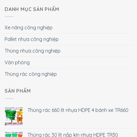
DANH MỤC SẢN PHẨM
Xe nâng công nghiệp
Pallet nhựa công nghiệp
Thùng nhựa công nghiệp
Văn phòng
Thùng rác công nghiệp
SẢN PHẨM
Thùng rác 660 lít nhựa HDPE 4 bánh xe TR660
Thùng rác 30 lít nắp kín nhựa HDPE TR30