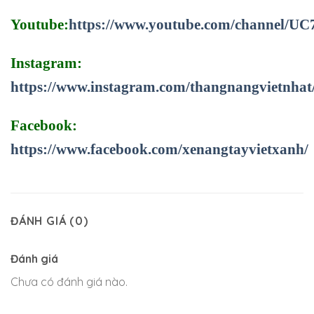
Youtube:
https://www.youtube.com/channel/
Instagram:
https://www.instagram.com/thangnangvietnhat
Facebook:
https://www.facebook.com/xenangtayvietxanh/
ĐÁNH GIÁ (0)
Đánh giá
Chưa có đánh giá nào.