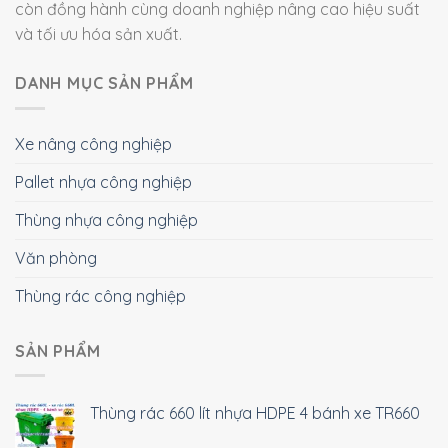
còn đồng hành cùng doanh nghiệp nâng cao hiệu suất
và tối ưu hóa sản xuất.
DANH MỤC SẢN PHẨM
Xe nâng công nghiệp
Pallet nhựa công nghiệp
Thùng nhựa công nghiệp
Văn phòng
Thùng rác công nghiệp
SẢN PHẨM
Thùng rác 660 lít nhựa HDPE 4 bánh xe TR660