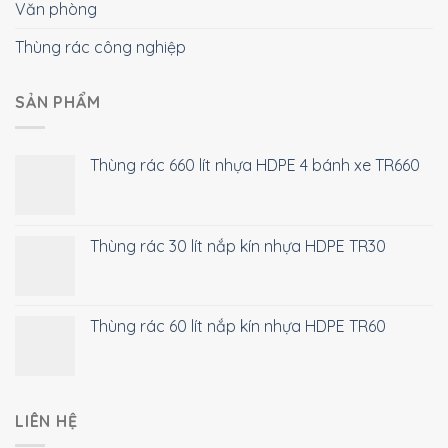
Văn phòng
Thùng rác công nghiệp
SẢN PHẨM
Thùng rác 660 lít nhựa HDPE 4 bánh xe TR660
Thùng rác 30 lít nắp kín nhựa HDPE TR30
Thùng rác 60 lít nắp kín nhựa HDPE TR60
LIÊN HỆ