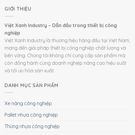
GIỚI THIỆU
Việt Xanh Industry – Dẫn đầu trong thiết bị công
nghiệp
Việt Xanh Industry là thương hiệu hàng đầu tại Việt Nam,
mang đến giải pháp thiết bị công nghiệp chất lượng và
bền vững. Chúng tôi không chỉ cung cấp sản phẩm mà
còn đồng hành cùng doanh nghiệp nâng cao hiệu suất
và tối ưu hóa sản xuất.
DANH MỤC SẢN PHẨM
Xe nâng công nghiệp
Pallet nhựa công nghiệp
Thùng nhựa công nghiệp