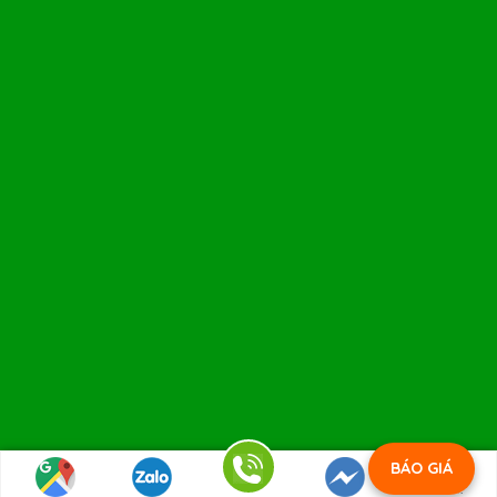
BÁO GIÁ