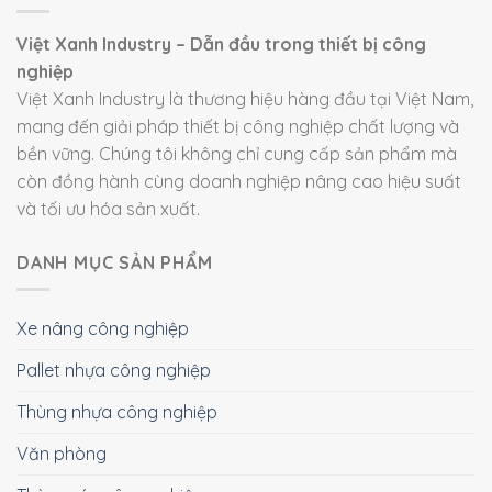
Việt Xanh Industry – Dẫn đầu trong thiết bị công
nghiệp
Việt Xanh Industry là thương hiệu hàng đầu tại Việt Nam,
mang đến giải pháp thiết bị công nghiệp chất lượng và
bền vững. Chúng tôi không chỉ cung cấp sản phẩm mà
còn đồng hành cùng doanh nghiệp nâng cao hiệu suất
và tối ưu hóa sản xuất.
DANH MỤC SẢN PHẨM
Xe nâng công nghiệp
Pallet nhựa công nghiệp
Thùng nhựa công nghiệp
Văn phòng