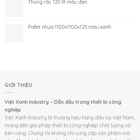
Thùng rác 120 lít màu đen
Pallet nhựa 1100x1100x125 màu xanh
GIỚI THIỆU
Việt Xanh Industry – Dẫn đầu trong thiết bị công
nghiệp
Việt Xanh Industry là thương hiệu hàng đầu tại Việt Nam,
mang đến giải pháp thiết bị công nghiệp chất lượng và
bền vững. Chúng tôi không chỉ cung cấp sản phẩm mà