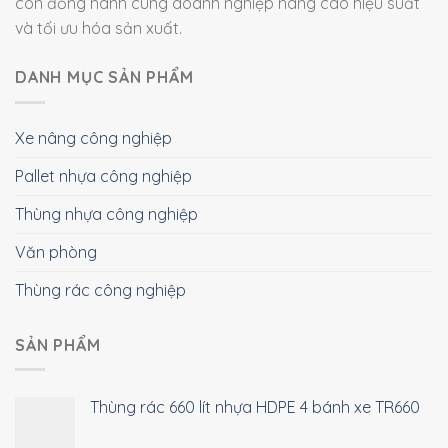
còn đồng hành cùng doanh nghiệp nâng cao hiệu suất
và tối ưu hóa sản xuất.
DANH MỤC SẢN PHẨM
Xe nâng công nghiệp
Pallet nhựa công nghiệp
Thùng nhựa công nghiệp
Văn phòng
Thùng rác công nghiệp
SẢN PHẨM
Thùng rác 660 lít nhựa HDPE 4 bánh xe TR660