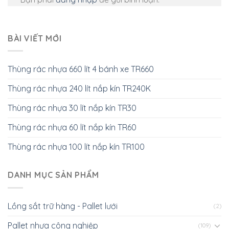
BÀI VIẾT MỚI
Thùng rác nhựa 660 lít 4 bánh xe TR660
Thùng rác nhựa 240 lít nắp kín TR240K
Thùng rác nhựa 30 lít nắp kín TR30
Thùng rác nhựa 60 lít nắp kín TR60
Thùng rác nhựa 100 lít nắp kín TR100
DANH MỤC SẢN PHẨM
Lồng sắt trữ hàng - Pallet lưới
(2)
Pallet nhựa công nghiệp
(109)