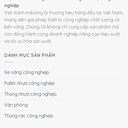
nghiệp
Việt Xanh Industry là thương hiệu hàng đầu tại Việt Nam,
mang đến giải pháp thiết bị công nghiệp chất lượng và
bền vững. Chúng tôi không chỉ cung cấp sản phẩm mà
còn đồng hành cùng doanh nghiệp nâng cao hiệu suất
và tối ưu hóa sản xuất.
DANH MỤC SẢN PHẨM
Xe nâng công nghiệp
Pallet nhựa công nghiệp
Thùng nhựa công nghiệp
Văn phòng
Thùng rác công nghiệp