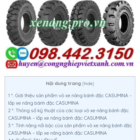
Nội dung trang
[
hide
]
1
*. Giới thiệu sản phẩm vỏ xe nâng bánh đặc CASUMINA –
lốp xe nâng bánh đặc CASUMINA
2
*. Thông số kỹ thuật của các loại vỏ xe nâng bánh đặc
CASUMINA – lốp xe nâng bánh đặc CASUMINA
3
*. Tính năng nổi bậc của sản phẩm vỏ xe nâng bánh đặc
CASUMINA – lốp xe nâng bánh đặc CASUMINA