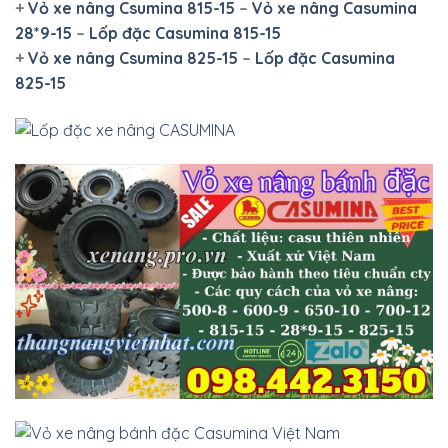
+
Vỏ xe nâng Csumina 815-15
–
Vỏ xe nâng Casumina
28*9-15
–
Lốp đặc Casumina 815-15
+
Vỏ xe nâng Csumina 825-15
–
Lốp đặc Casumina
825-15