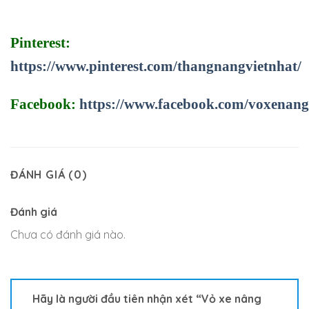
Pinterest:
https://www.pinterest.com/thangnangvietnhat/
Facebook:
https://www.facebook.com/voxenan
ĐÁNH GIÁ (0)
Đánh giá
Chưa có đánh giá nào.
Hãy là người đầu tiên nhận xét “Vỏ xe nâng