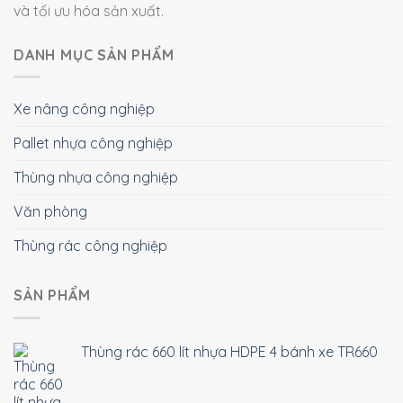
và tối ưu hóa sản xuất.
DANH MỤC SẢN PHẨM
Xe nâng công nghiệp
Pallet nhựa công nghiệp
Thùng nhựa công nghiệp
Văn phòng
Thùng rác công nghiệp
SẢN PHẨM
Thùng rác 660 lít nhựa HDPE 4 bánh xe TR660