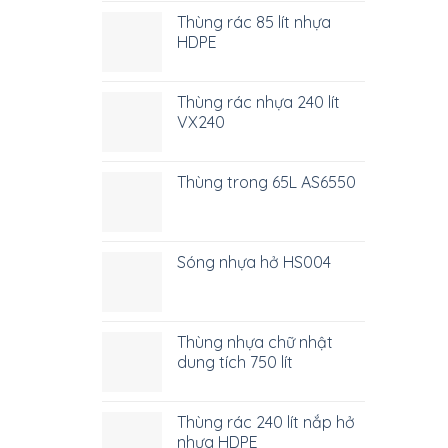
Thùng rác 85 lít nhựa
HDPE
Thùng rác nhựa 240 lít
VX240
Thùng trong 65L AS6550
Sóng nhựa hở HS004
Thùng nhựa chữ nhật
dung tích 750 lít
Thùng rác 240 lít nắp hở
nhựa HDPE