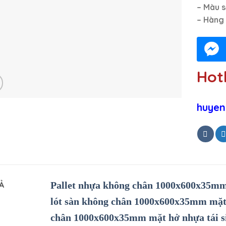
– Màu 
– Hàng
Hotl
huyen
Ả
Pallet nhựa không chân 1000x600x35mm 
lót sàn không chân 1000x600x35mm mặt 
chân 1000x600x35mm mặt hở nhựa tái s