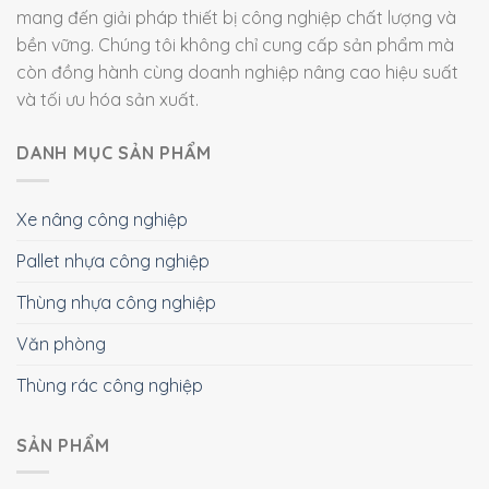
mang đến giải pháp thiết bị công nghiệp chất lượng và
bền vững. Chúng tôi không chỉ cung cấp sản phẩm mà
còn đồng hành cùng doanh nghiệp nâng cao hiệu suất
và tối ưu hóa sản xuất.
DANH MỤC SẢN PHẨM
Xe nâng công nghiệp
Pallet nhựa công nghiệp
Thùng nhựa công nghiệp
Văn phòng
Thùng rác công nghiệp
SẢN PHẨM