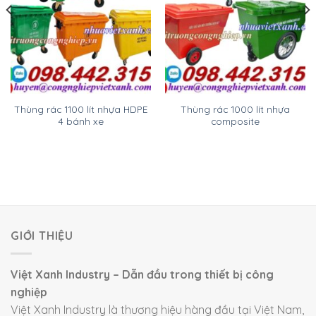
Thùng rác 1100 lít nhựa HDPE
Thùng rác 1000 lít nhựa
4 bánh xe
composite
GIỚI THIỆU
Việt Xanh Industry – Dẫn đầu trong thiết bị công
nghiệp
Việt Xanh Industry là thương hiệu hàng đầu tại Việt Nam,