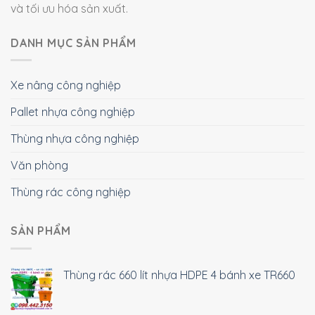
và tối ưu hóa sản xuất.
DANH MỤC SẢN PHẨM
Xe nâng công nghiệp
Pallet nhựa công nghiệp
Thùng nhựa công nghiệp
Văn phòng
Thùng rác công nghiệp
SẢN PHẨM
Thùng rác 660 lít nhựa HDPE 4 bánh xe TR660