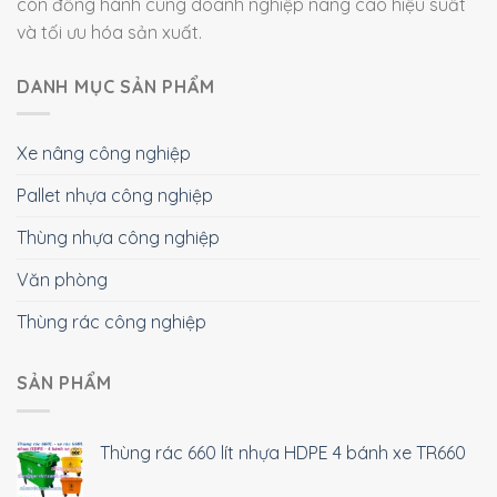
còn đồng hành cùng doanh nghiệp nâng cao hiệu suất
và tối ưu hóa sản xuất.
DANH MỤC SẢN PHẨM
Xe nâng công nghiệp
Pallet nhựa công nghiệp
Thùng nhựa công nghiệp
Văn phòng
Thùng rác công nghiệp
SẢN PHẨM
Thùng rác 660 lít nhựa HDPE 4 bánh xe TR660