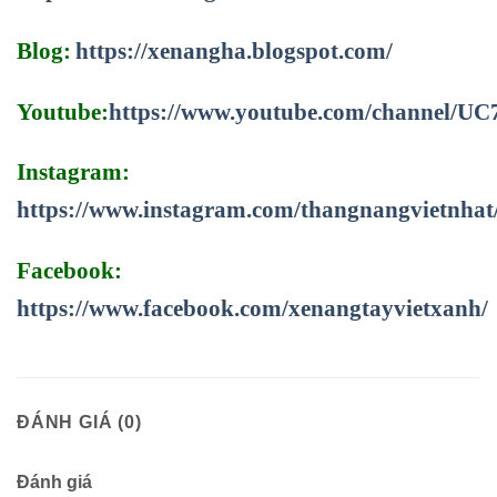
Blog:
https://xenangha.blogspot.com/
Youtube:
https://www.youtube.com/channel/
Instagram:
https://www.instagram.com/thangnangvietnhat
Facebook:
https://www.facebook.com/xenangtayvietxanh/
ĐÁNH GIÁ (0)
Đánh giá