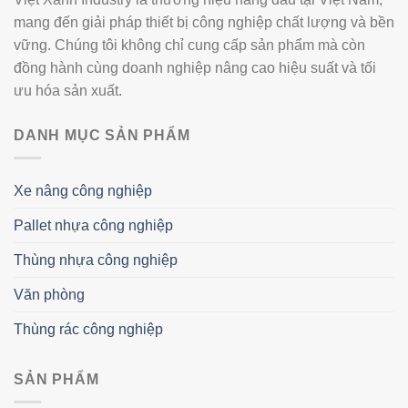
mang đến giải pháp thiết bị công nghiệp chất lượng và bền
vững. Chúng tôi không chỉ cung cấp sản phẩm mà còn
đồng hành cùng doanh nghiệp nâng cao hiệu suất và tối
ưu hóa sản xuất.
DANH MỤC SẢN PHẨM
Xe nâng công nghiệp
Pallet nhựa công nghiệp
Thùng nhựa công nghiệp
Văn phòng
Thùng rác công nghiệp
SẢN PHẨM