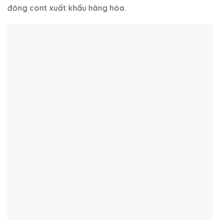
đóng cont xuất khẩu hàng hóa.