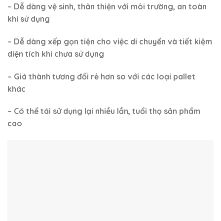
– Dễ dàng vệ sinh, thân thiện với môi trường, an toàn
khi sử dụng
– Dễ dàng xếp gọn tiện cho việc di chuyển và tiết kiệm
diện tích khi chưa sử dụng
– Giá thành tương đối rẻ hơn so với các loại pallet
khác
– Có thể tái sử dụng lại nhiều lần, tuổi thọ sản phẩm
cao