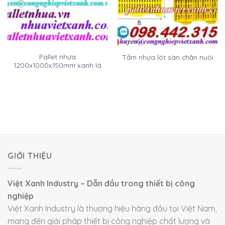
Pallet nhựa
Tấm nhựa lót sàn chăn nuôi
1200x1000x150mm xanh lá
GIỚI THIỆU
Việt Xanh Industry – Dẫn đầu trong thiết bị công
nghiệp
Việt Xanh Industry là thương hiệu hàng đầu tại Việt Nam,
mang đến giải pháp thiết bị công nghiệp chất lượng và