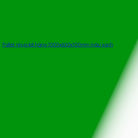
Pallet nhựa kê hàng 1000x600x100mm màu xanh