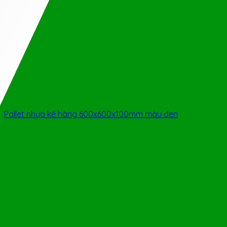
Pallet nhựa kê hàng 600x600x100mm màu đen