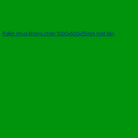
Pallet nhựa không chân 1000x600x35mm mặt liền