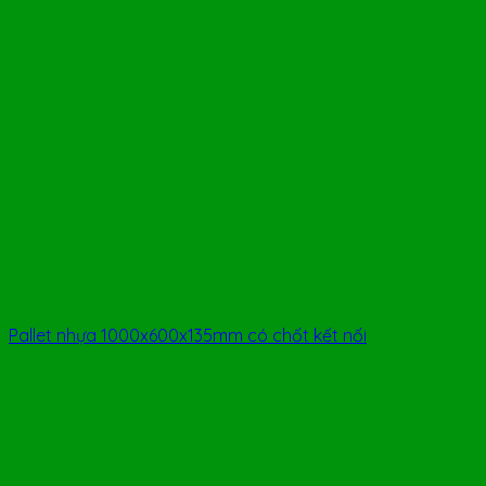
Pallet nhựa 1000x600x135mm có chốt kết nối