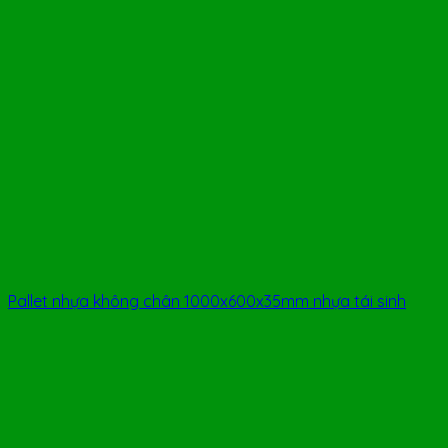
Pallet nhựa không chân 1000x600x35mm nhựa tái sinh