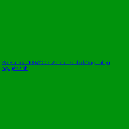
Pallet nhựa 1100x1100x125mm – xanh dương – nhựa
nguyên sinh