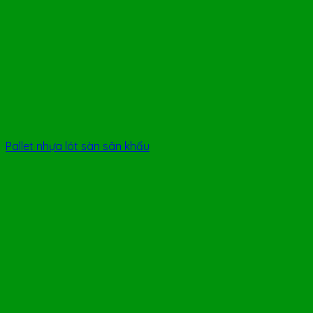
Pallet nhựa lót sàn sân khấu