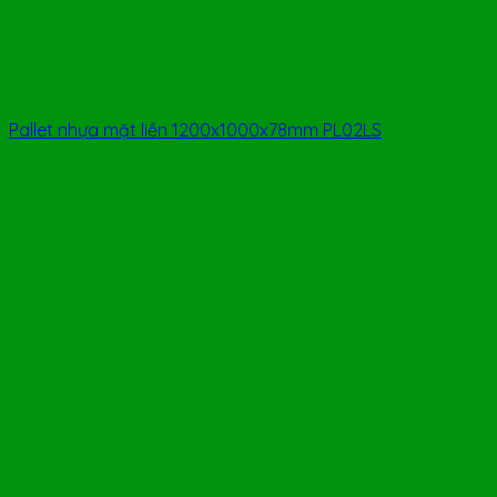
Pallet nhựa mặt liền 1200x1000x78mm PL02LS