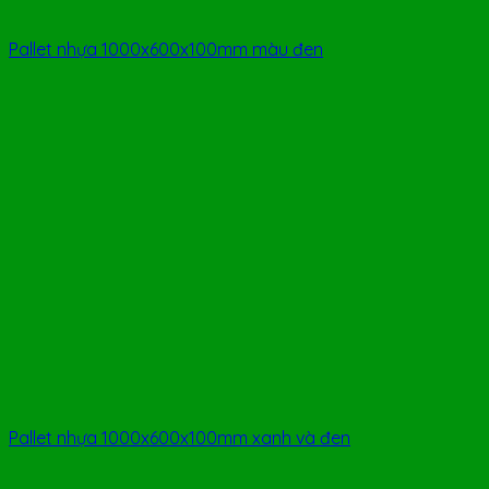
Pallet nhựa 1000x600x100mm màu đen
Pallet nhựa 1000x600x100mm xanh và đen