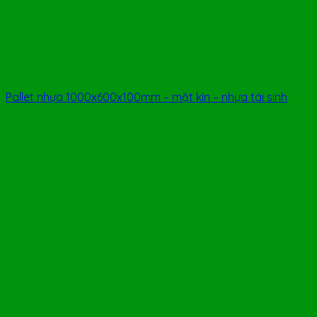
Pallet nhựa 1000x600x100mm – mặt kín – nhựa tái sinh