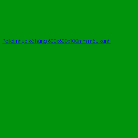
Pallet nhựa kê hàng 600x600x100mm màu xanh