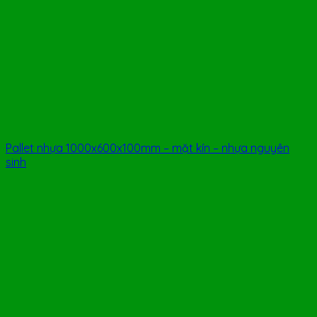
Pallet nhựa 1000x600x100mm – mặt kín – nhựa nguyên
sinh