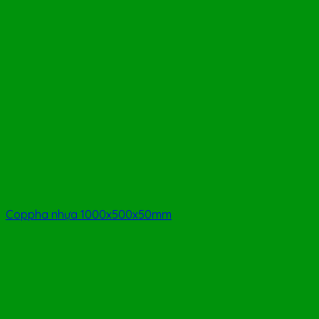
Coppha nhựa 1000x500x50mm