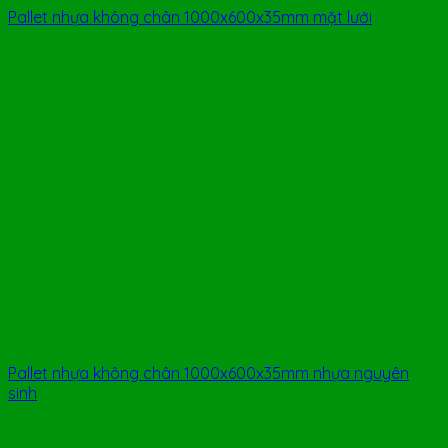
Pallet nhựa không chân 1000x600x35mm mặt lưới
Pallet nhựa không chân 1000x600x35mm nhựa nguyên
sinh