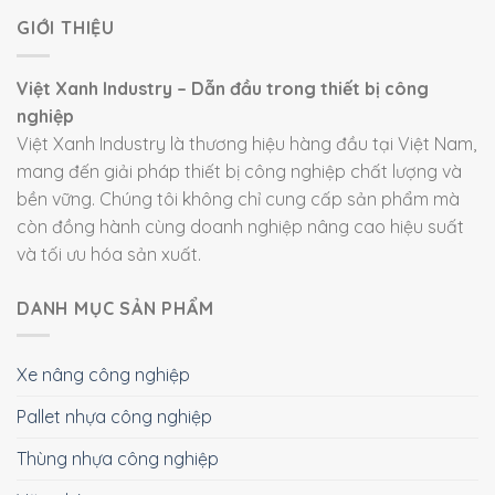
GIỚI THIỆU
Việt Xanh Industry – Dẫn đầu trong thiết bị công
nghiệp
Việt Xanh Industry là thương hiệu hàng đầu tại Việt Nam,
mang đến giải pháp thiết bị công nghiệp chất lượng và
bền vững. Chúng tôi không chỉ cung cấp sản phẩm mà
còn đồng hành cùng doanh nghiệp nâng cao hiệu suất
và tối ưu hóa sản xuất.
DANH MỤC SẢN PHẨM
Xe nâng công nghiệp
Pallet nhựa công nghiệp
Thùng nhựa công nghiệp