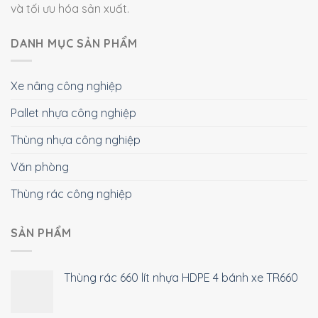
và tối ưu hóa sản xuất.
DANH MỤC SẢN PHẨM
Xe nâng công nghiệp
Pallet nhựa công nghiệp
Thùng nhựa công nghiệp
Văn phòng
Thùng rác công nghiệp
SẢN PHẨM
Thùng rác 660 lít nhựa HDPE 4 bánh xe TR660