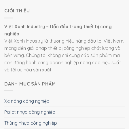
GIỚI THIỆU
Việt Xanh Industry – Dẫn đầu trong thiết bị công
nghiệp
Việt Xanh Industry là thương hiệu hàng đầu tại Việt Nam,
mang đến giải pháp thiết bị công nghiệp chất lượng và
bền vững. Chúng tôi không chỉ cung cấp sản phẩm mà
còn đồng hành cùng doanh nghiệp nâng cao hiệu suất
và tối ưu hóa sản xuất.
DANH MỤC SẢN PHẨM
Xe nâng công nghiệp
Pallet nhựa công nghiệp
Thùng nhựa công nghiệp