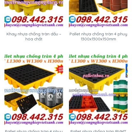
Khay nhựa chống tràn dầu –
Pallet nhựa chống tràn 4 phuy
hóa chất
1300x1300x150mm
Pallet nhựa chống tràn 4 phuy
Pallet nhựa chống tràn BVMT