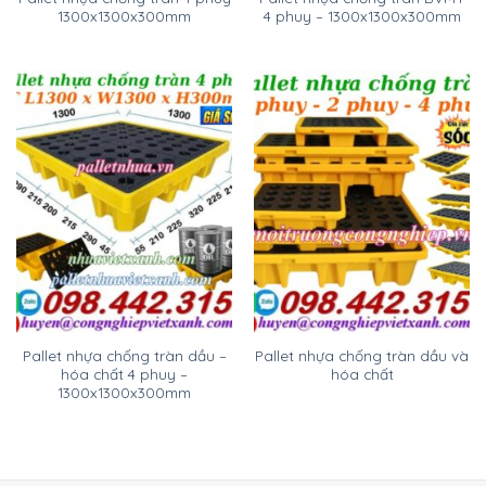
1300x1300x300mm
4 phuy – 1300x1300x300mm
Pallet nhựa chống tràn dầu –
Pallet nhựa chống tràn dầu và
hóa chất 4 phuy –
hóa chất
1300x1300x300mm