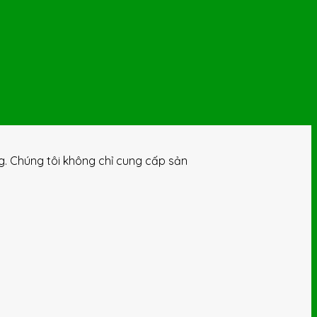
ng. Chúng tôi không chỉ cung cấp sản