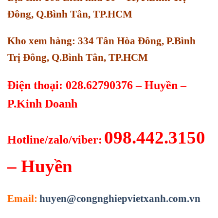
Đông, Q.Bình Tân, TP.HCM
Kho xem hàng: 334 Tân Hòa Đông, P.Bình
Trị Đông, Q.Bình Tân, TP.HCM
Điện thoại: 028.62790376 – Huyền –
P.Kinh Doanh
098.442.3150
Hotline/zalo/viber:
– Huyền
Email:
huyen@congnghiepvietxanh.com.vn