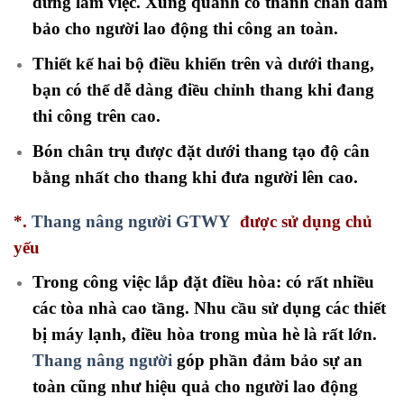
đứng làm việc. Xung quanh có thanh chắn đảm
bảo cho người lao động thi công an toàn.
Thiết kế hai bộ điều khiển trên và dưới thang,
bạn có thể dễ dàng điều chỉnh thang khi đang
thi công trên cao.
Bón chân trụ được đặt dưới thang tạo độ cân
bằng nhất cho thang khi đưa người lên cao.
*.
Thang nâng người GTWY
được sử dụng chủ
yếu
Trong công việc lắp đặt điều hòa: có rất nhiều
các tòa nhà cao tầng. Nhu cầu sử dụng các thiết
bị máy lạnh, điều hòa trong mùa hè là rất lớn.
Thang nâng người
góp phần đảm bảo sự an
toàn cũng như hiệu quả cho người lao động