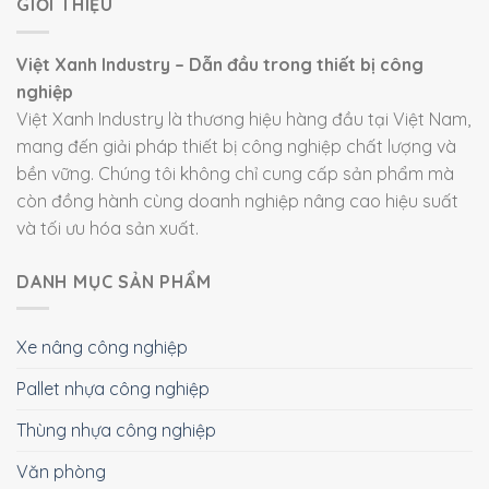
GIỚI THIỆU
Việt Xanh Industry – Dẫn đầu trong thiết bị công
nghiệp
Việt Xanh Industry là thương hiệu hàng đầu tại Việt Nam,
mang đến giải pháp thiết bị công nghiệp chất lượng và
bền vững. Chúng tôi không chỉ cung cấp sản phẩm mà
còn đồng hành cùng doanh nghiệp nâng cao hiệu suất
và tối ưu hóa sản xuất.
DANH MỤC SẢN PHẨM
Xe nâng công nghiệp
Pallet nhựa công nghiệp
Thùng nhựa công nghiệp
Văn phòng