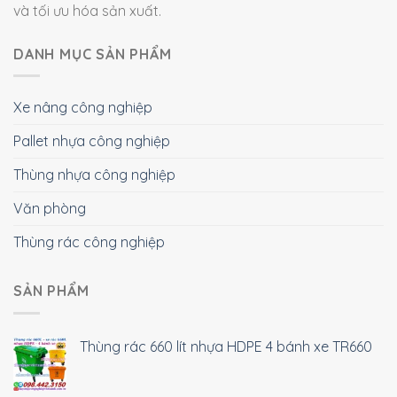
và tối ưu hóa sản xuất.
DANH MỤC SẢN PHẨM
Xe nâng công nghiệp
Pallet nhựa công nghiệp
Thùng nhựa công nghiệp
Văn phòng
Thùng rác công nghiệp
SẢN PHẨM
Thùng rác 660 lít nhựa HDPE 4 bánh xe TR660