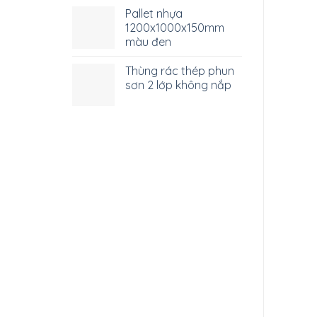
Pallet nhựa
1200x1000x150mm
màu đen
Thùng rác thép phun
sơn 2 lớp không nắp