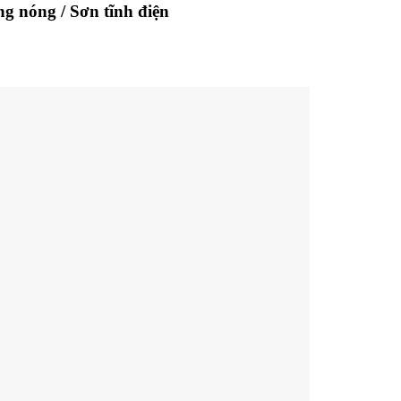
g nóng / Sơn tĩnh điện