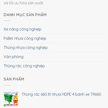
và tối ưu hóa sản xuất.
DANH MỤC SẢN PHẨM
Xe nâng công nghiệp
Pallet nhựa công nghiệp
Thùng nhựa công nghiệp
Văn phòng
Thùng rác công nghiệp
SẢN PHẨM
Thùng rác 660 lít nhựa HDPE 4 bánh xe TR660