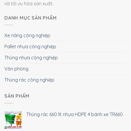
và tối ưu hóa sản xuất.
DANH MỤC SẢN PHẨM
Xe nâng công nghiệp
Pallet nhựa công nghiệp
Thùng nhựa công nghiệp
Văn phòng
Thùng rác công nghiệp
SẢN PHẨM
Thùng rác 660 lít nhựa HDPE 4 bánh xe TR660