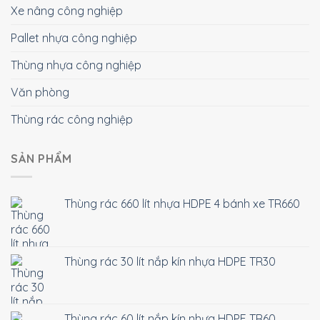
Xe nâng công nghiệp
Pallet nhựa công nghiệp
Thùng nhựa công nghiệp
Văn phòng
Thùng rác công nghiệp
SẢN PHẨM
Thùng rác 660 lít nhựa HDPE 4 bánh xe TR660
Thùng rác 30 lít nắp kín nhựa HDPE TR30
Thùng rác 60 lít nắp kín nhựa HDPE TR60