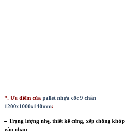
*. Ưu điểm của
pallet nhựa cốc 9 chân
1200x1000x140mm
:
– Trọng lượng nhẹ, thiết kế cứng, xếp chồng khớp
vào nhau