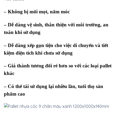
– Không bị mối mọt, nấm móc
– Dễ dàng vệ sinh, thân thiện với môi trường, an
toàn khi sử dụng
– Dễ dàng xếp gọn tiện cho việc di chuyển và tiết
kiệm diện tích khi chưa sử dụng
– Giá thành tương đối rẻ hơn so với các loại pallet
khác
– Có thể tái sử dụng lại nhiều lần, tuổi thọ sản
phẩm cao