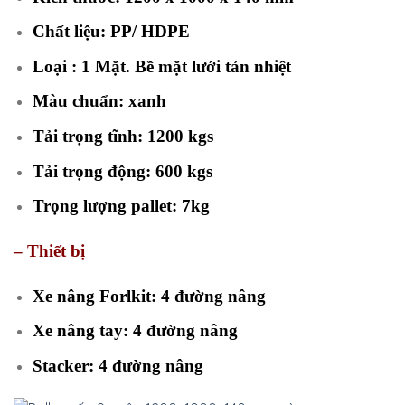
Chất liệu: PP/ HDPE
Loại : 1 Mặt. Bề mặt lưới tản nhiệt
Màu chuẩn: xanh
Tải trọng tĩnh: 1200 kgs
Tải trọng động: 600 kgs
Trọng lượng pallet: 7kg
– Thiết bị
Xe nâng Forlkit: 4 đường nâng
Xe nâng tay: 4 đường nâng
Stacker: 4 đường nâng