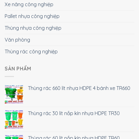
Xe nâng công nghiệp
Pallet nhựa công nghiệp
Thùng nhựa công nghiệp
Văn phòng
Thùng rác công nghiệp
SẢN PHẨM
Thùng rác 660 lít nhựa HDPE 4 bánh xe TR660
Thùng rác 30 lít nắp kín nhựa HDPE TR30
Thùng rác 60 lít nắp kín nhựa HDPE TR60