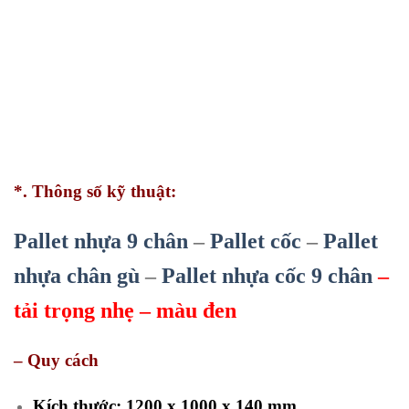
*. Thông số kỹ thuật:
Pallet nhựa 9 chân
–
Pallet cốc
–
Pallet
nhựa chân gù
–
Pallet nhựa cốc 9 chân
–
tải trọng nhẹ – màu đen
– Quy cách
Kích thước: 1200 x 1000 x 140 mm