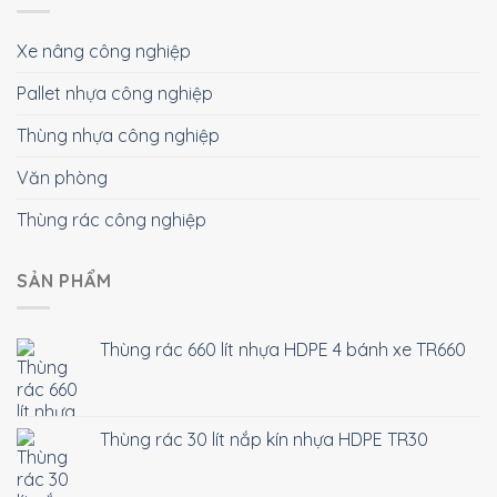
Xe nâng công nghiệp
Pallet nhựa công nghiệp
Thùng nhựa công nghiệp
Văn phòng
Thùng rác công nghiệp
SẢN PHẨM
Thùng rác 660 lít nhựa HDPE 4 bánh xe TR660
Thùng rác 30 lít nắp kín nhựa HDPE TR30