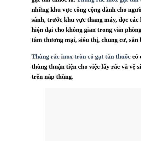
những khu vực công cộng dành cho người 
sảnh, trước khu vực thang máy, dọc các
hiện đại cho không gian trong văn phòng
tâm thương mại, siêu thị
, chung cư, sân
Thùng rác inox tròn có gạt tàn thuốc
có 
thùng thuận tiện cho việc lấy rác và vệ 
trên nắp thùng.