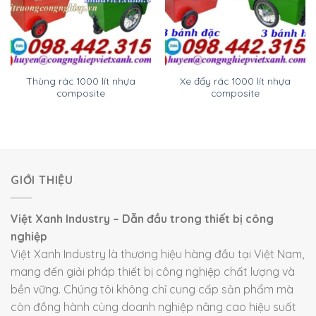
Thùng rác 1000 lít nhựa
Xe đẩy rác 1000 lít nhựa
composite
composite
GIỚI THIỆU
Việt Xanh Industry – Dẫn đầu trong thiết bị công
nghiệp
Việt Xanh Industry là thương hiệu hàng đầu tại Việt Nam,
mang đến giải pháp thiết bị công nghiệp chất lượng và
bền vững. Chúng tôi không chỉ cung cấp sản phẩm mà
còn đồng hành cùng doanh nghiệp nâng cao hiệu suất