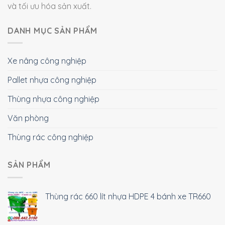
và tối ưu hóa sản xuất.
DANH MỤC SẢN PHẨM
Xe nâng công nghiệp
Pallet nhựa công nghiệp
Thùng nhựa công nghiệp
Văn phòng
Thùng rác công nghiệp
SẢN PHẨM
Thùng rác 660 lít nhựa HDPE 4 bánh xe TR660