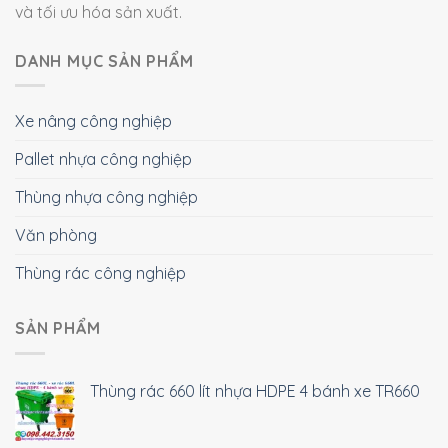
và tối ưu hóa sản xuất.
DANH MỤC SẢN PHẨM
Xe nâng công nghiệp
Pallet nhựa công nghiệp
Thùng nhựa công nghiệp
Văn phòng
Thùng rác công nghiệp
SẢN PHẨM
Thùng rác 660 lít nhựa HDPE 4 bánh xe TR660