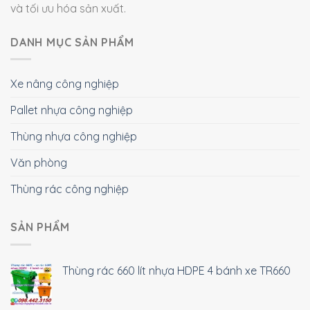
và tối ưu hóa sản xuất.
DANH MỤC SẢN PHẨM
Xe nâng công nghiệp
Pallet nhựa công nghiệp
Thùng nhựa công nghiệp
Văn phòng
Thùng rác công nghiệp
SẢN PHẨM
Thùng rác 660 lít nhựa HDPE 4 bánh xe TR660