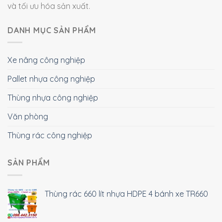
và tối ưu hóa sản xuất.
DANH MỤC SẢN PHẨM
Xe nâng công nghiệp
Pallet nhựa công nghiệp
Thùng nhựa công nghiệp
Văn phòng
Thùng rác công nghiệp
SẢN PHẨM
Thùng rác 660 lít nhựa HDPE 4 bánh xe TR660