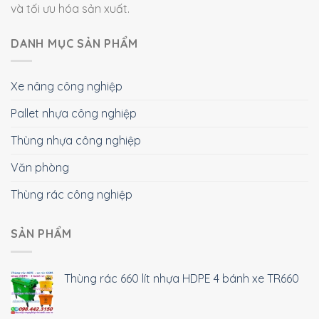
và tối ưu hóa sản xuất.
DANH MỤC SẢN PHẨM
Xe nâng công nghiệp
Pallet nhựa công nghiệp
Thùng nhựa công nghiệp
Văn phòng
Thùng rác công nghiệp
SẢN PHẨM
Thùng rác 660 lít nhựa HDPE 4 bánh xe TR660