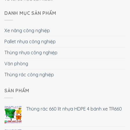
DANH MỤC SẢN PHẨM
Xe nâng công nghiệp
Pallet nhựa công nghiệp
Thùng nhựa công nghiệp
Văn phòng
Thùng rác công nghiệp
SẢN PHẨM
Thùng rác 660 lít nhựa HDPE 4 bánh xe TR660