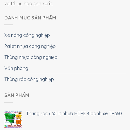
và tối ưu hóa sản xuất.
DANH MỤC SẢN PHẨM
Xe nâng công nghiệp
Pallet nhựa công nghiệp
Thùng nhựa công nghiệp
Văn phòng
Thùng rác công nghiệp
SẢN PHẨM
Thùng rác 660 lít nhựa HDPE 4 bánh xe TR660