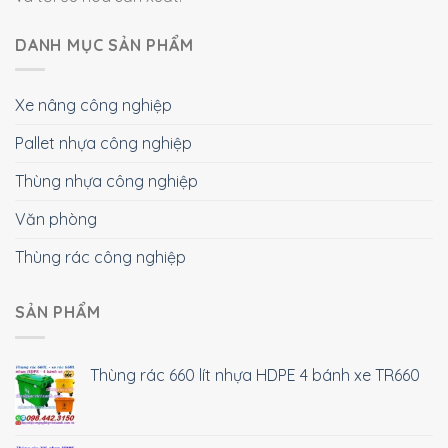
DANH MỤC SẢN PHẨM
Xe nâng công nghiệp
Pallet nhựa công nghiệp
Thùng nhựa công nghiệp
Văn phòng
Thùng rác công nghiệp
SẢN PHẨM
Thùng rác 660 lít nhựa HDPE 4 bánh xe TR660