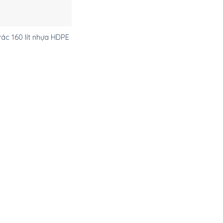
ác 160 lít nhựa HDPE