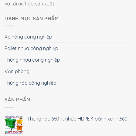
và tối ưu hóa sản xuất.
DANH MỤC SẢN PHẨM
Xe nâng công nghiệp
Pallet nhựa công nghiệp
Thùng nhựa công nghiệp
Văn phòng
Thùng rác công nghiệp
SẢN PHẨM
Thùng rác 660 lít nhựa HDPE 4 bánh xe TR660