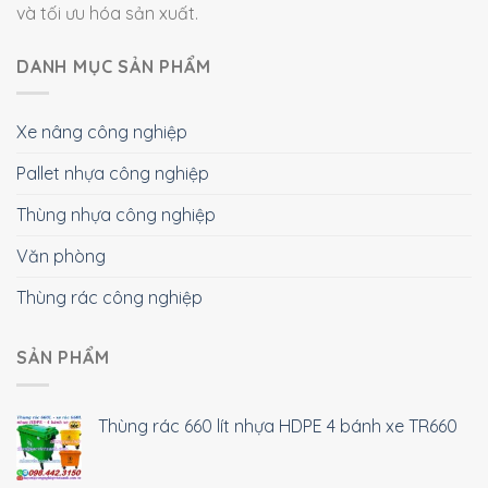
và tối ưu hóa sản xuất.
DANH MỤC SẢN PHẨM
Xe nâng công nghiệp
Pallet nhựa công nghiệp
Thùng nhựa công nghiệp
Văn phòng
Thùng rác công nghiệp
SẢN PHẨM
Thùng rác 660 lít nhựa HDPE 4 bánh xe TR660