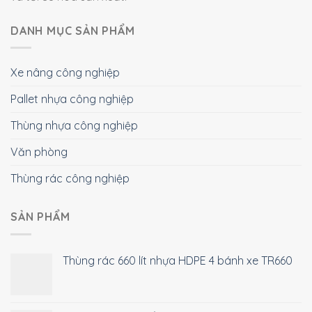
DANH MỤC SẢN PHẨM
Xe nâng công nghiệp
Pallet nhựa công nghiệp
Thùng nhựa công nghiệp
Văn phòng
Thùng rác công nghiệp
SẢN PHẨM
Thùng rác 660 lít nhựa HDPE 4 bánh xe TR660