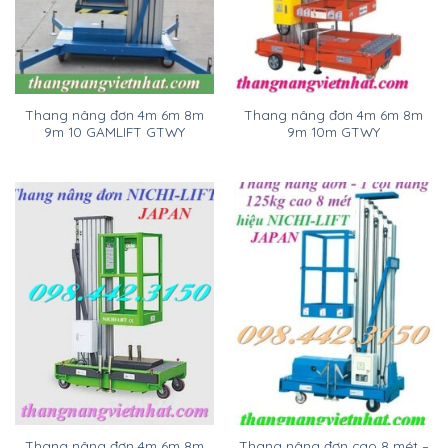
Thang nâng đơn 4m 6m 8m
Thang nâng đơn 4m 6m 8m
9m 10 GAMLIFT GTWY
9m 10m GTWY
Thang nâng đơn 4m 6m 8m
Thang nâng đơn cao 8 mét –