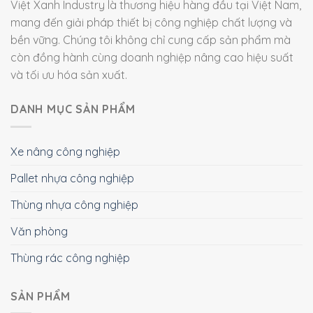
Việt Xanh Industry là thương hiệu hàng đầu tại Việt Nam,
mang đến giải pháp thiết bị công nghiệp chất lượng và
bền vững. Chúng tôi không chỉ cung cấp sản phẩm mà
còn đồng hành cùng doanh nghiệp nâng cao hiệu suất
và tối ưu hóa sản xuất.
DANH MỤC SẢN PHẨM
Xe nâng công nghiệp
Pallet nhựa công nghiệp
Thùng nhựa công nghiệp
Văn phòng
Thùng rác công nghiệp
SẢN PHẨM