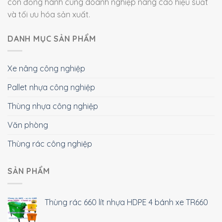
còn đồng hành cùng doanh nghiệp nâng cao hiệu suất
và tối ưu hóa sản xuất.
DANH MỤC SẢN PHẨM
Xe nâng công nghiệp
Pallet nhựa công nghiệp
Thùng nhựa công nghiệp
Văn phòng
Thùng rác công nghiệp
SẢN PHẨM
Thùng rác 660 lít nhựa HDPE 4 bánh xe TR660