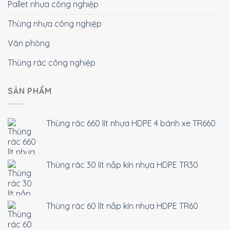
Pallet nhựa công nghiệp
Thùng nhựa công nghiệp
Văn phòng
Thùng rác công nghiệp
SẢN PHẨM
Thùng rác 660 lít nhựa HDPE 4 bánh xe TR660
Thùng rác 30 lít nắp kín nhựa HDPE TR30
Thùng rác 60 lít nắp kín nhựa HDPE TR60